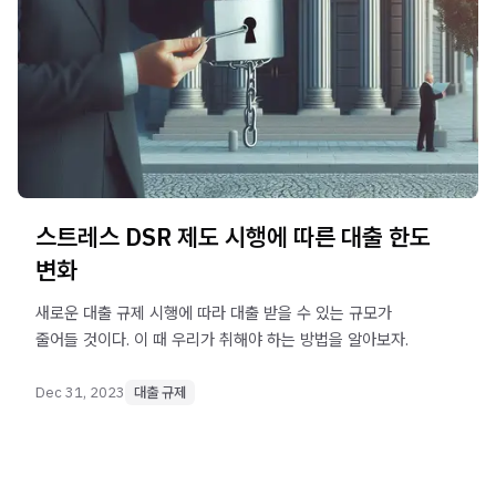
스트레스 DSR 제도 시행에 따른 대출 한도
변화
새로운 대출 규제 시행에 따라 대출 받을 수 있는 규모가
줄어들 것이다. 이 때 우리가 취해야 하는 방법을 알아보자.
Dec 31, 2023
대출 규제