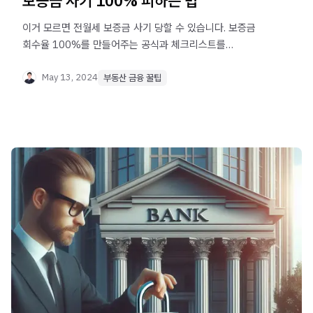
보증금 사기 100% 피하는 법
이거 모르면 전월세 보증금 사기 당할 수 있습니다. 보증금
회수율 100%를 만들어주는 공식과 체크리스트를
공개합니다.
May 13, 2024
부동산 금융 꿀팁