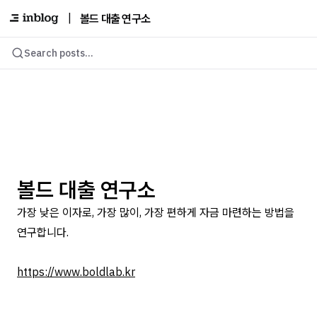
|
볼드 대출 연구소
Search posts...
볼드 대출 연구소
가장 낮은 이자로, 가장 많이, 가장 편하게 자금 마련하는 방법을
연구합니다.
https://www.boldlab.kr