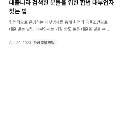
대출나라 검색한 분들을 위한 합법 대부업자
찾는 법
합법적으로 운영하는 대부업체를 통해 최적의 금융조건으로
대출 받는 방법. 대부업체는 가장 한도 높은 대출을 받을 수
있는 곳.
Apr 20, 2023
자금 조달 방법